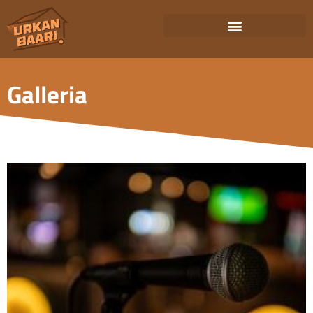
Galleria