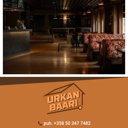
puh. +358 50 347 7482